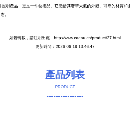
一件照明產品，更是一件藝術品。它憑借其奢華大氣的外觀、可靠的材質和
考慮。
如若轉載，請注明出處：http://www.caeau.cn/product/27.html
更新時間：2026-06-19 13:46:47
產品列表
PRODUCT
----------------