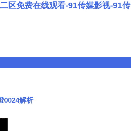
区二区免费在线观看-91传媒影视-91传
0024解析