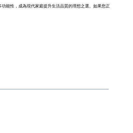
多功能性，成為現代家庭提升生活品質的理想之選。如果您正